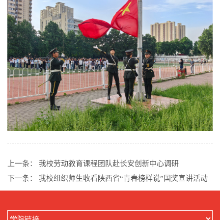
上一条：
我校劳动教育课程团队赴长安创新中心调研
下一条：
我校组织师生收看陕西省“青春榜样说”国奖宣讲活动