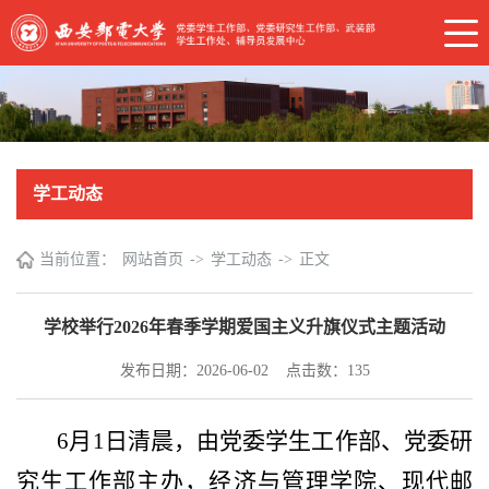
学工动态
当前位置：
网站首页
->
学工动态
->
正文
学校举行2026年春季学期爱国主义升旗仪式主题活动
发布日期：2026-06-02 点击数：
135
6月1日清晨，由党委学生工作部、党委研
究生工作部主办，经济与管理学院、现代邮