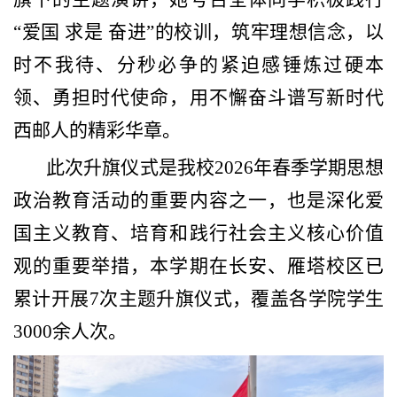
“爱国 求是 奋进”的校训，筑牢理想信念，以
时不我待、分秒必争的紧迫感锤炼过硬本
领、勇担时代使命，用不懈奋斗谱写新时代
西邮人的精彩华章。
此次升旗仪式是我校2026年春季学期思想
政治教育活动的重要内容之一，也是深化爱
国主义教育、培育和践行社会主义核心价值
观的重要举措，本学期在长安、雁塔校区已
累计开展7次主题升旗仪式，覆盖各学院学生
3000余人次。