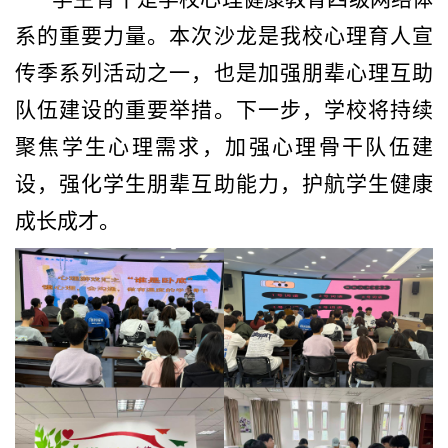
系的重要力量。本次沙龙是我校心理育人宣
传季系列活动之一，也是加强朋辈心理互助
队伍建设的重要举措。下一步，学校将持续
聚焦学生心理需求，加强心理骨干队伍建
设，强化学生朋辈互助能力，护航学生健康
成长成才。