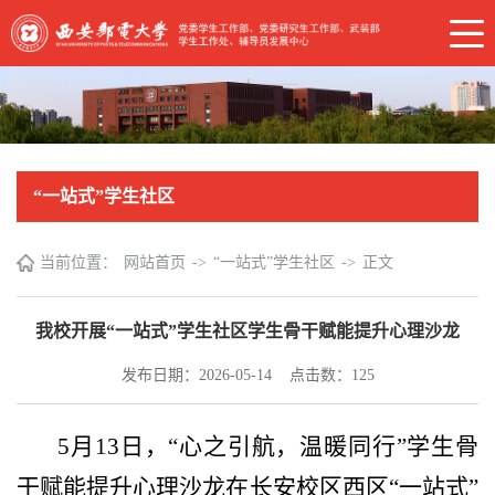
“一站式”学生社区
当前位置：
网站首页
->
“一站式”学生社区
->
正文
我校开展“一站式”学生社区学生骨干赋能提升心理沙龙
发布日期：2026-05-14 点击数：
125
5月13日，“心之引航，温暖同行”学生骨
干赋能提升心理沙龙在长安校区西区“一站式”