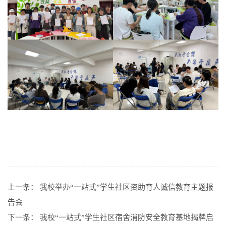
上一条：
我校举办“一站式”学生社区资助育人诚信教育主题报
告会
下一条：
我校“一站式”学生社区宿舍消防安全教育基地揭牌启