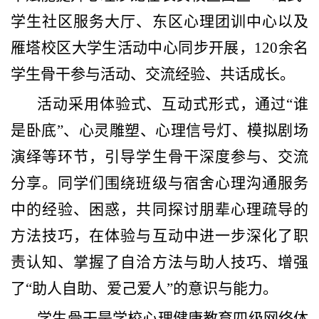
学生社区服务大厅、东区心理团训中心以及
雁塔校区大学生活动中心同步开展，120余名
学生骨干参与活动、交流经验、共话成长。
活动采用体验式、互动式形式，通过“谁
是卧底”、心灵雕塑、心理信号灯、模拟剧场
演绎等环节，引导学生骨干深度参与、交流
分享。同学们围绕班级与宿舍心理沟通服务
中的经验、困惑，共同探讨朋辈心理疏导的
方法技巧，在体验与互动中进一步深化了职
责认知、掌握了自洽方法与助人技巧、增强
了“助人自助、爱己爱人”的意识与能力。
学生骨干是学校心理健康教育四级网络体