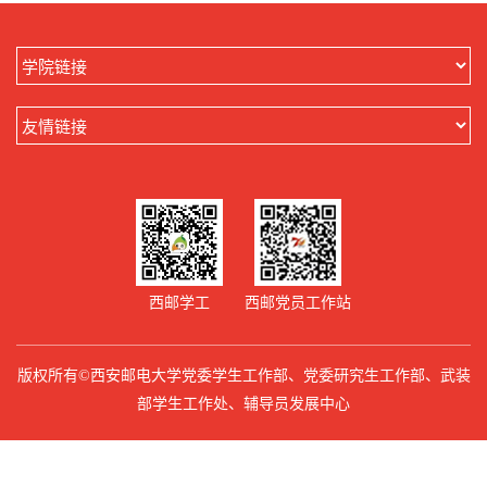
西邮学工
西邮党员工作站
版权所有©西安邮电大学党委学生工作部、党委研究生工作部、武装
部学生工作处、辅导员发展中心