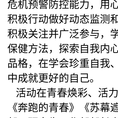
危机预警防控能力，用心
积极行动做好动态监测
积极关注并广泛参与，
保健方法，探索自我内
品格，在学会珍重自我
中成就更好的自己。
活动在青春焕彩、活
《奔跑的青春》《苏幕