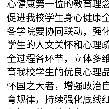
心健康第一位的教育理
促进我校学生身心健康
各学院要协同联动，强
学生的人文关怀和心理
全过程各环节，立体多
育我校学生的优良心理
怀国之大者，增强政治
育规律，持续强化底线