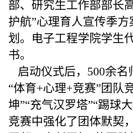
部、研究生工作部部长高
护航”心理育人宣传季方
划。电子工程学院学生
书。
启动仪式后，500余
“体育+心理+竞赛”团队
坤”“充气汉罗塔”“踢球
竞赛中强化了团体默契，