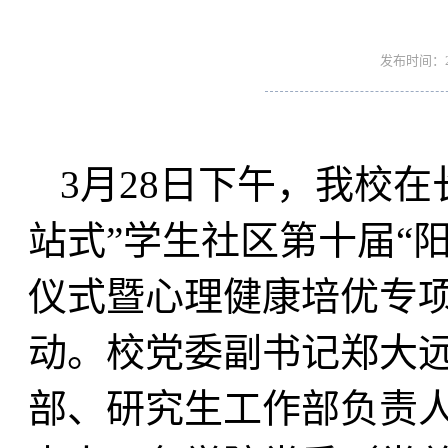
发布时间：20
3月28日下午，我校
站式”学生社区第十届“
仪式暨心理健康培优专
动。校党委副书记郑大
部、研究生工作部负责