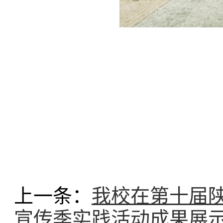
上一条：
我校在第十届陕
宣传季实践活动成果展