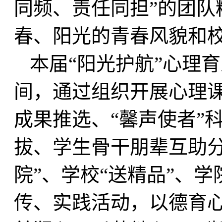
同频、责任同担”的团队
春、阳光的青春风貌和
本届“阳光护航”心理
间，通过组织开展心理
成果推选、“馨声使者”
拔、学生骨干朋辈互助分
院”、学校“送精品”、学
传、实践活动，以德育