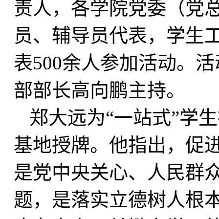
责人，各学院党委（党
员、辅导员代表，学生
表500余人参加活动。
部部长高向鹏主持。
郑大远为“一站式”学
基地授牌。他指出，促
是党中央关心、人民群
题，是落实立德树人根