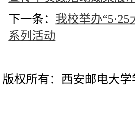
下一条：
我校举办“5·
系列活动
版权所有：西安邮电大学