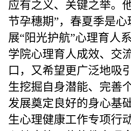
应有之义、关键之举。他
节孕穗期”，春夏季是心
展“阳光护航”心理育人
学院心理育人成效、交
口，又希望更广泛地吸
生挖掘自身潜能、完善
发展奠定良好的身心基
生心理健康工作专项行