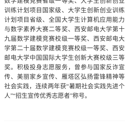
数学建模竞赛省级一等奖、大学生创新创业
训练计划项目国家级、大学生创新创业训练
计划项目省级、全国大学生计算机应用能力
与数字素养大赛二等奖、西安邮电大学第十
九届数学建模竞赛校级一等奖、西安邮电大
学第二十届数学建模竞赛校级一等奖、西安
邮电大学中国国际大学生创新大赛校级三等
奖。积极投身志愿服务，曾参与国家反诈宣
传、美丽家乡宣传、雁塔区弘扬雷锋精神等
社会实践，连续两年获“暑期社会实践先进个
人”“招生宣传优秀志愿者”称号。