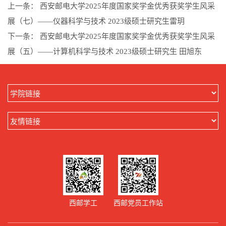
上一条：
西安邮电大学2025年度国家奖学金优秀获奖学生风采
展（七）——仪器科学与技术 2023级硕士研究生雷玥
下一条：
西安邮电大学2025年度国家奖学金优秀获奖学生风采
展（五）——计算机科学与技术 2023级硕士研究生 田旭东
西邮学工
西邮党员工作站