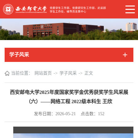
学子风采
当前位置：
网站首页
->
学子风采
->
正文
西安邮电大学2025年度国家奖学金优秀获奖学生风采展
（六）——网络工程 2022级本科生 王欣
发布日期：2026-05-21 点击数：
152