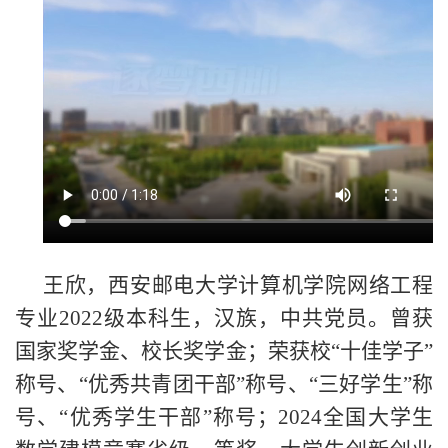
王欣，西安邮电大学计算机学院网络工程
专业2022级本科生，汉族，中共党员。曾获
国家奖学金、校长奖学金；荣获校“十佳学子”
称号、“优秀共青团干部”称号、“三好学生”称
号、“优秀学生干部”称号；2024全国大学生