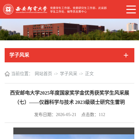
学子风采
当前位置：
网站首页
->
学子风采
->
正文
西安邮电大学2025年度国家奖学金优秀获奖学生风采展
（七）——仪器科学与技术 2023级硕士研究生雷玥
发布日期：2026-05-21 点击数：
112