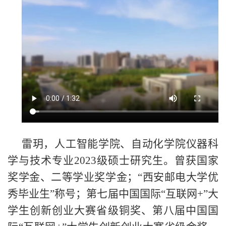
雷玥，人工智能学院、自动化学院仪器科
学与技术专业2023级硕士研究生。曾获国家
奖学金、二等学业奖学金；“西安邮电大学优
秀毕业生”称号；第七届中国国际“互联网+”大
学生创新创业大赛省级铜奖、第八届中国国