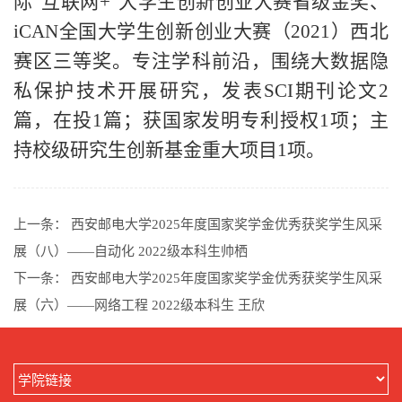
际“互联网+”大学生创新创业大赛省级金奖、
iCAN全国大学生创新创业大赛（2021）西北
赛区三等奖。专注学科前沿，围绕大数据隐
私保护技术开展研究，发表SCI期刊论文2
篇，在投1篇；获国家发明专利授权1项；主
持校级研究生创新基金重大项目1项。
上一条：
西安邮电大学2025年度国家奖学金优秀获奖学生风采
展（八）——自动化 2022级本科生帅栖
下一条：
西安邮电大学2025年度国家奖学金优秀获奖学生风采
展（六）——网络工程 2022级本科生 王欣